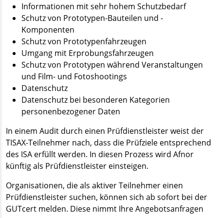
Informationen mit sehr hohem Schutzbedarf
Schutz von Prototypen-Bauteilen und -
Komponenten
Schutz von Prototypenfahrzeugen
Umgang mit Erprobungsfahrzeugen
Schutz von Prototypen während Veranstaltungen
und Film- und Fotoshootings
Datenschutz
Datenschutz bei besonderen Kategorien
personenbezogener Daten
In einem Audit durch einen Prüfdienstleister weist der
TISAX-Teilnehmer nach, dass die Prüfziele entsprechend
des ISA erfüllt werden. In diesen Prozess wird Afnor
künftig als Prüfdienstleister einsteigen.
Organisationen, die als aktiver Teilnehmer einen
Prüfdienstleister suchen, können sich ab sofort bei der
GUTcert melden. Diese nimmt Ihre Angebotsanfragen