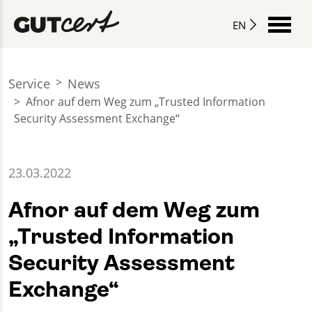
EN
Service
News
Afnor auf dem Weg zum „Trusted Information
Security Assessment Exchange“
23.03.2022
Afnor auf dem Weg zum
„Trusted Information
Security Assessment
Exchange“