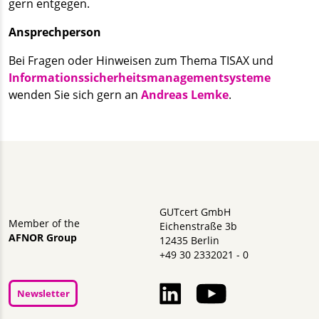
gern entgegen.
Ansprechperson
Bei Fragen oder Hinweisen zum Thema TISAX und
Informationssicherheitsmanagementsysteme
wenden Sie sich gern an
Andreas Lemke
.
GUTcert GmbH
Member of the
Eichenstraße 3b
AFNOR Group
12435 Berlin
+49 30 2332021 - 0
Newsletter