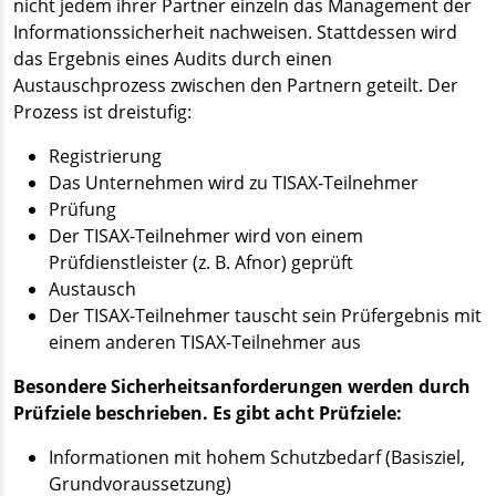
nicht jedem ihrer Partner einzeln das Management der
Informationssicherheit nachweisen. Stattdessen wird
das Ergebnis eines Audits durch einen
Austauschprozess zwischen den Partnern geteilt. Der
Prozess ist dreistufig:
Registrierung
Das Unternehmen wird zu TISAX-Teilnehmer
Prüfung
Der TISAX-Teilnehmer wird von einem
Prüfdienstleister (z. B. Afnor) geprüft
Austausch
Der TISAX-Teilnehmer tauscht sein Prüfergebnis mit
einem anderen TISAX-Teilnehmer aus
Besondere Sicherheitsanforderungen werden durch
Prüfziele beschrieben. Es gibt acht Prüfziele:
Informationen mit hohem Schutzbedarf (Basisziel,
Grundvoraussetzung)