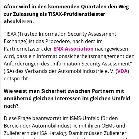
Afnor wird in den kommenden Quartalen den Weg
zur Zulassung als TISAX-Prüfdienstleister
absolvieren.
TISAX (Trusted Information Security Assessment
Exchange) ist das Procedere, nach dem im
Partnernetzwerk der
ENX Association
nachgewiesen
wird, dass ein Informationssicherheitsmanagement den
Anforderungen des „Information Security Assessment“
(ISA) des Verbands der Automobilindustrie e. V. (
VDA
)
entspricht.
Wie weist man Sicherheit zwischen Partnern mit
annähernd gleichen Interessen im gleichen Umfeld
nach?
Diese Frage beantwortet im ISMS-Umfeld für den
Bereich der Automobilindustrie mit ihren OEMs und
Zulieferern der ISA Katalog. Damit müssen Zulieferer