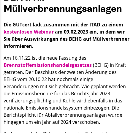
Müllverbrennungsanlagen
Die GUTcert lädt zusammen mit der ITAD zu einem
kostenlosen Webinar
am 09.02.2023 ein, in dem wir
Sie über Auswirkungen des BEHG auf Müllverbrenner
informieren.
Am 16.11.22 ist die neue Fassung des
Brennstoffemissionshandelsgesetzes
(BEHG) in Kraft
getreten. Der Beschluss der zweiten Änderung des
BEHG vom 20.10.22 hat nochmals einige
Veränderungen mit sich gebracht. Wie geplant werden
die Emissionsberichte für das Berichtsjahr 2023
verifizierungspflichtig und Kohle wird ebenfalls in das
nationale Emissionshandelssystem einbezogen. Die
Berichtspflicht für Abfallverbrennungsanlagen wurde
hingegen um ein Jahr auf 2024 verschoben.