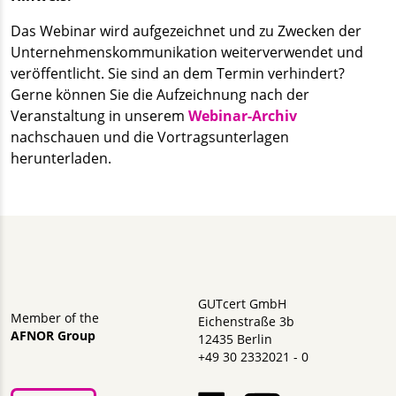
Das Webinar wird aufgezeichnet und zu Zwecken der
Unternehmenskommunikation weiterverwendet und
veröffentlicht. Sie sind an dem Termin verhindert?
Gerne können Sie die Aufzeichnung nach der
Veranstaltung in unserem
Webinar-Archiv
nachschauen und die Vortragsunterlagen
herunterladen.
GUTcert GmbH
Member of the
Eichenstraße 3b
AFNOR Group
12435 Berlin
+49 30 2332021 - 0