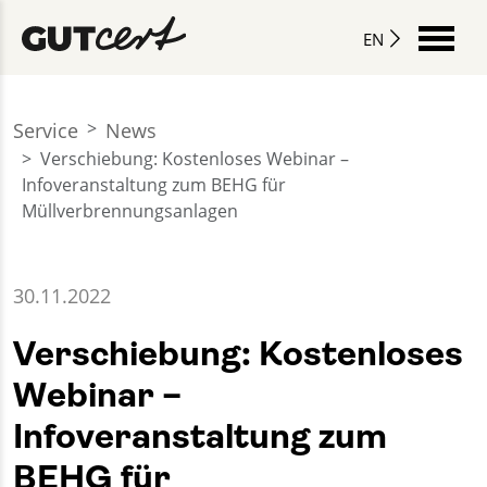
EN
Service
News
Verschiebung: Kostenloses Webinar –
Infoveranstaltung zum BEHG für
Müllverbrennungsanlagen
30.11.2022
Verschiebung: Kostenloses
Webinar –
Infoveranstaltung zum
BEHG für