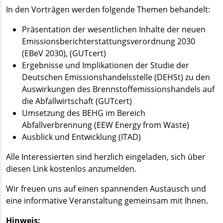
In den Vorträgen werden folgende Themen behandelt:
Präsentation der wesentlichen Inhalte der neuen
Emissionsberichterstattungsverordnung 2030
(EBeV 2030), (GUTcert)
Ergebnisse und Implikationen der Studie der
Deutschen Emissionshandelsstelle (DEHSt) zu den
Auswirkungen des Brennstoffemissionshandels auf
die Abfallwirtschaft (GUTcert)
Umsetzung des BEHG im Bereich
Abfallverbrennung (EEW Energy from Waste)
Ausblick und Entwicklung (ITAD)
Alle Interessierten sind herzlich eingeladen, sich über
diesen Link kostenlos anzumelden.
Wir freuen uns auf einen spannenden Austausch und
eine informative Veranstaltung gemeinsam mit Ihnen.
Hinweis: