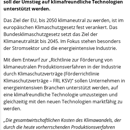
soll der Umstieg auf klimafreundliche Technologien
unterstützt werden.
Das Ziel der EU, bis 2050 klimaneutral zu werden, ist im
europäischen Klimaschutzgesetz fest verankert. Das
Bundesklimaschutzgesetz setzt das Ziel der
Klimaneutralität bis 2045. Im Fokus stehen besonders
der Stromsektor und die energieintensive Industrie.
Mit dem Entwurf zur „Richtlinie zur Förderung von
klimaneutralen Produktionsverfahren in der Industrie
durch Klimaschutzverträge (Förderrichtlinie
Klimaschutzverträge – FRL KSV)“ sollen Unternehmen in
energieintensiven Branchen unterstützt werden, auf
eine klimafreundliche Technologie umzusteigen und
gleichzeitig mit den neuen Technologien marktfähig zu
werden.
„Die gesamtwirtschaftlichen Kosten des Klimawandels, der
durch die heute vorherrschenden Produktionsverfahren