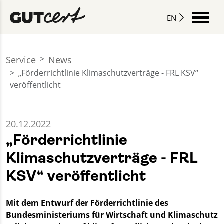
EN
Service
News
„Förderrichtlinie Klimaschutzverträge - FRL KSV“
veröffentlicht
20.12.2022
„Förderrichtlinie
Klimaschutzverträge - FRL
KSV“ veröffentlicht
Mit dem Entwurf der Förderrichtlinie des
Bundesministeriums für Wirtschaft und Klimaschutz