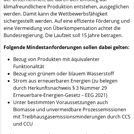
klimafreundlichere Produktion entstehen, ausgeglichen
werden. Damit kann die Wettbewerbsfähigkeit
sichergestellt werden. Auf eine effiziente Förderung und
eine Vermeidung von Überkompensation achtet die
Bundesregierung. Die Laufzeit soll 15 Jahre betragen.
Folgende Mindestanforderungen sollen dabei gelten:
Bezug von Produkten mit äquivalenter
Funktionalität
Bezug von grünem oder blauem Wasserstoff
Strom aus erneuerbaren Energien (zu belegen
durch Herkunftsnachweis § 3 Nummer 29
Erneuerbare-Energien-Gesetz – EEG 2021)
Unter bestimmten Voraussetzungen auch
Biomasse und unvermeidbare Prozessemissionen
mit Treibhausgasemissionsminderungen durch CCS
und CCU