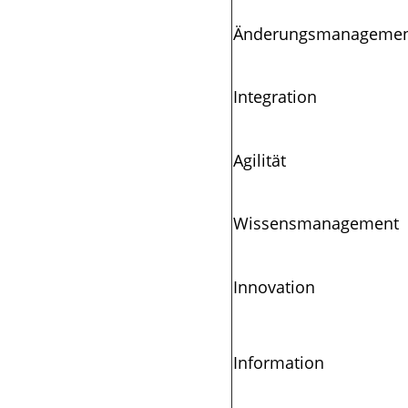
Änderungsmanagemen
Integration
Agilität
Wissensmanagement
Innovation
Information