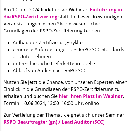
Am 10. Juni 2024 findet unser Webinar:
Einführung in
die RSPO-Zertifizierung
statt. In dieser dreistündigen
Veranstaltungen lernen Sie die wesentlichen
Grundlagen der RSPO-Zertifizierung kennen:
Aufbau des Zertifizierungszyklus
generelle Anforderungen des RSPO SCC Standards
an Unternehmen
unterschiedliche Lieferkettenmodelle
Ablauf von Audits nach RSPO SCC
Nutzen Sie jetzt die Chance, von unseren Experten einen
Einblick in die Grundlagen der RSPO-Zertifizierung zu
erhalten und buchen Sie
hier Ihren Platz im Webinar
.
Termin: 10.06.2024, 13:00–16:00 Uhr, online
Zur Vertiefung der Thematik eignet sich unser Seminar
RSPO Beauftragter (gn) / Lead Auditor (SCC)