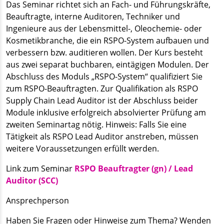
Das Seminar richtet sich an Fach- und Führungskräfte,
Beauftragte, interne Auditoren, Techniker und
Ingenieure aus der Lebensmittel-, Oleochemie- oder
Kosmetikbranche, die ein RSPO-System aufbauen und
verbessern bzw. auditieren wollen. Der Kurs besteht
aus zwei separat buchbaren, eintägigen Modulen. Der
Abschluss des Moduls „RSPO-System“ qualifiziert Sie
zum RSPO-Beauftragten. Zur Qualifikation als RSPO
Supply Chain Lead Auditor ist der Abschluss beider
Module inklusive erfolgreich absolvierter Prüfung am
zweiten Seminartag nötig. Hinweis: Falls Sie eine
Tätigkeit als RSPO Lead Auditor anstreben, müssen
weitere Voraussetzungen erfüllt werden.
Link zum Seminar
RSPO Beauftragter (gn) / Lead
Auditor (SCC)
Ansprechperson
Haben Sie Fragen oder Hinweise zum Thema? Wenden