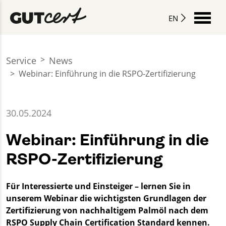
EN
Service
News
Webinar: Einführung in die RSPO-Zertifizierung
30.05.2024
Webinar: Einführung in die
RSPO-Zertifizierung
Für Interessierte und Einsteiger – lernen Sie in
unserem Webinar die wichtigsten Grundlagen der
Zertifizierung von nachhaltigem Palmöl nach dem
RSPO Supply Chain Certification Standard kennen.