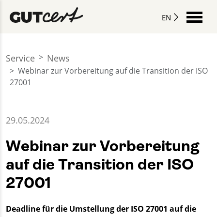
EN
Service
News
Webinar zur Vorbereitung auf die Transition der ISO
27001
29.05.2024
Webinar zur Vorbereitung
auf die Transition der ISO
27001
Deadline für die Umstellung der ISO 27001 auf die