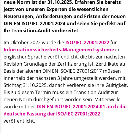
neue Norm ist der 31.10.2025. Erfahren Sie bereits
jetzt von unseren Experten die wesentlichen
Neuerungen, Anforderungen und Fristen der neuen
DIN EN ISO/IEC 27001:2024 und seien Sie perfekt auf
Ihr Transition-Audit vorbereitet.
Im Oktober 2022 wurde die
ISO/IEC 27001:2022
für
Informationssicherheits-Managementsysteme
in
englischer Sprache veröffentlicht, die bis zur nächsten
Revision Grundlage der Zertifizierung ist. Zertifikate auf
Basis der älteren DIN EN ISO/IEC 27001:2017 müssen
innerhalb der nächsten 3 Jahre umgestellt werden, mit
Stichtag 31.10.2025, danach verlieren sie ihre Gültigkeit.
Bis zu diesem Termin muss ein Transition-Audit zur
neuen Norm durchgeführt worden sein. Mittlerweile
wurde mit der
DIN EN ISO/IEC 27001:2024-01 auch die
deutsche Fassung der ISO/IEC 27001:2022
veröffentlicht.