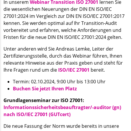
In unserem
Webinar Transition ISO 27001
lernen Sie
die wesentlichen Neuerungen der DIN EN ISO/IEC
27001:2024 im Vergleich zur DIN EN ISO/IEC 27001:2017
kennen. Sie werden optimal auf Ihr Transition-Audit
vorbereitet und erfahren, welche Anforderungen und
Fristen für die neue DIN EN ISO/IEC 27001:2024 gelten.
Unter anderen wird Sie Andreas Lemke, Leiter der
Zertifizierungsstelle, durch das Webinar führen, Ihnen
relevante Hinweise aus der Praxis geben und steht für
Ihre Fragen rund um die
ISO/IEC 27001
bereit.
Termin: 02.10.2024, 9:00 Uhr bis 13:00 Uhr
Buchen Sie jetzt Ihren Platz
Grundlagenseminar zur ISO 27001:
Informationssicherheitsbeauftragter/-auditor (gn)
nach ISO/IEC 27001 (GUTcert)
Die neue Fassung der Norm wurde bereits in unsere