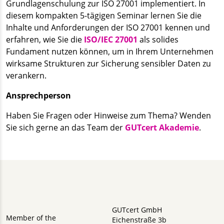
Grundlagenschulung zur ISO 27001 implementiert. In
diesem kompakten 5-tägigen Seminar lernen Sie die
Inhalte und Anforderungen der ISO 27001 kennen und
erfahren, wie Sie die
ISO/IEC 27001
als solides
Fundament nutzen können, um in Ihrem Unternehmen
wirksame Strukturen zur Sicherung sensibler Daten zu
verankern.
Ansprechperson
Haben Sie Fragen oder Hinweise zum Thema? Wenden
Sie sich gerne an das Team der
GUTcert Akademie
.
GUTcert GmbH
Member of the
Eichenstraße 3b