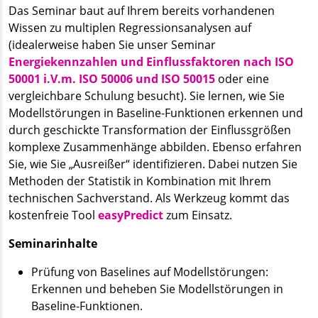
Das Seminar baut auf Ihrem bereits vorhandenen
Wissen zu multiplen Regressionsanalysen auf
(idealerweise haben Sie unser Seminar
Energiekennzahlen und Einflussfaktoren nach ISO
50001 i.V.m. ISO 50006 und ISO 50015
oder eine
vergleichbare Schulung besucht). Sie lernen, wie Sie
Modellstörungen in Baseline-Funktionen erkennen und
durch geschickte Transformation der Einflussgrößen
komplexe Zusammenhänge abbilden. Ebenso erfahren
Sie, wie Sie „Ausreißer“ identifizieren. Dabei nutzen Sie
Methoden der Statistik in Kombination mit Ihrem
technischen Sachverstand. Als Werkzeug kommt das
kostenfreie Tool
easyPredict
zum Einsatz.
Seminarinhalte
Prüfung von Baselines auf Modellstörungen:
Erkennen und beheben Sie Modellstörungen in
Baseline-Funktionen.