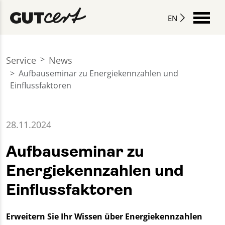
EN
Service
News
Aufbauseminar zu Energiekennzahlen und
Einflussfaktoren
28.11.2024
Aufbauseminar zu
Energiekennzahlen und
Einflussfaktoren
Erweitern Sie Ihr Wissen über Energiekennzahlen