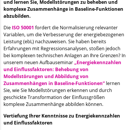
und lernen Sie, Modellstörungen zu beheben und
komplexe Zusammenhänge in Baseline-Funktionen
abzubilden.
Die
ISO 50001
fordert die Normalisierung relevanter
Variablen, um die Verbesserung der energiebezogenen
Leistung (ebL) nachzuweisen. Sie haben bereits
Erfahrungen mit Regressionsanalysen, stoßen jedoch
bei komplexen technischen Anlagen an Ihre Grenzen? In
unserem neuen Aufbauseminar
„Energiekennzahlen
und Einflussfaktoren: Behebung von
Modellstörungen und Abbildung von
Zusammenhängen in Baseline-Funktionen“
lernen
Sie, wie Sie Modellstörungen erkennen und durch
geschickte Transformation der Einflussgrößen
komplexe Zusammenhänge abbilden können.
Vertiefung Ihrer Kenntnisse zu Energiekennzahlen
und Einflussfaktoren