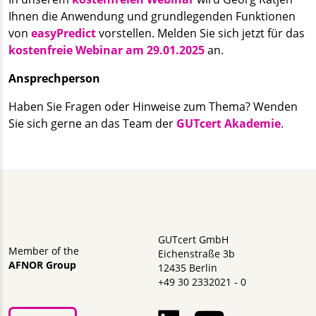
Ihnen die Anwendung und grundlegenden Funktionen
von
easyPredict
vorstellen. Melden Sie sich jetzt für das
kostenfreie Webinar am 29.01.2025
an.
Ansprechperson
Haben Sie Fragen oder Hinweise zum Thema? Wenden
Sie sich gerne an das Team der
GUTcert Akademie
.
GUTcert GmbH
Member of the
Eichenstraße 3b
AFNOR Group
12435 Berlin
+49 30 2332021 - 0