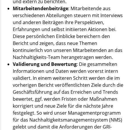
und extern zu berichten.
Mitarbeitendenbeiträge
: Mitarbeitende aus
verschiedenen Abteilungen steuern mit Interviews
und anderen Beiträgen ihre Perspektiven,
Erfahrungen und selbst initiierten Aktionen bei.
Diese persönlichen Einblicke bereichern den
Bericht und zeigen, dass neue Themen
kontinuierlich von unseren Mitarbeitenden an das
Nachhaltigkeits-Team herangetragen werden.
Validierung und Bewertung
: Die gesammelten
Informationen und Daten werden vorerst intern
validiert. In einem weiteren Schritt werden die im
vorherigen Bericht veröffentlichten Ziele durch die
Geschäftsführung auf das Erreichen und Trends
bewertet, ggf. werden Fristen oder Maßnahmen
korrigiert und neue Ziele für die nächste Jahre
festgelegt. So wird unser Managementprogramm
für das Nachhaltigkeitsmanagementsystem (NMS)
gelebt und damit die Anforderungen der GRI-