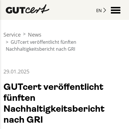
EN
Service
News
GUTcert veröffentlicht fünften
Nachhaltigkeitsbericht nach GRI
29.01.2025
GUTcert veröffentlicht
fünften
Nachhaltigkeitsbericht
nach GRI