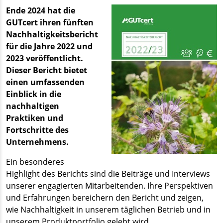
Ende 2024 hat die
GUTcert ihren fünften
Nachhaltigkeitsbericht
für die Jahre 2022 und
2023 veröffentlicht.
Dieser Bericht bietet
einen umfassenden
Einblick in die
nachhaltigen
Praktiken und
Fortschritte des
Unternehmens.
Ein besonderes
Highlight des Berichts sind die Beiträge und Interviews
unserer engagierten Mitarbeitenden. Ihre Perspektiven
und Erfahrungen bereichern den Bericht und zeigen,
wie Nachhaltigkeit in unserem täglichen Betrieb und in
unserem Produktportfolio gelebt wird.