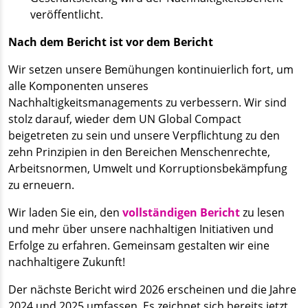
veröffentlicht.
Nach dem Bericht ist vor dem Bericht
Wir setzen unsere Bemühungen kontinuierlich fort, um
alle Komponenten unseres
Nachhaltigkeitsmanagements zu verbessern. Wir sind
stolz darauf, wieder dem UN Global Compact
beigetreten zu sein und unsere Verpflichtung zu den
zehn Prinzipien in den Bereichen Menschenrechte,
Arbeitsnormen, Umwelt und Korruptionsbekämpfung
zu erneuern.
Wir laden Sie ein, den
vollständigen Bericht
zu lesen
und mehr über unsere nachhaltigen Initiativen und
Erfolge zu erfahren. Gemeinsam gestalten wir eine
nachhaltigere Zukunft!
Der nächste Bericht wird 2026 erscheinen und die Jahre
2024 und 2025 umfassen. Es zeichnet sich bereits jetzt