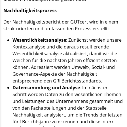
Nachhaltigkeitsprozess
Der Nachhaltigkeitsbericht der GUTcert wird in einem
strukturierten und umfassenden Prozess erstellt:
Wesentlichkeitsanalyse
: Zunächst werden unsere
Kontextanalyse und die daraus resultierende
Wesentlichkeitsanalyse aktualisiert, damit wir die
Weichen für die nächsten Jahren effizient setzten
können. Adressiert werden Umwelt-, Sozial- und
Governance-Aspekte der Nachhaltigkeit
entsprechend den GRI Berichtsstandards.
Datensammlung und Analyse
: Im nächsten
Schritt werden Daten zu den wesentlichen Themen
und Leistungen des Unternehmens gesammelt und
von den Fachabteilungen und der Stabstelle
Nachhaltigkeit analysiert, um die Trends der letzten
fünf Berichtsjahre zu erkennen und diese intern