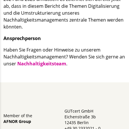
ab, dass in diesem Bericht die Themen Digitalisierung
und die Umstrukturierung unseres
Nachhaltigkeitsmanagements zentrale Themen werden
könnten.
Ansprechperson
Haben Sie Fragen oder Hinweise zu unserem
Nachhaltigkeitsmanagement? Wenden Sie sich gerne an
unser
Nachhaltigkeitsteam
.
GUTcert GmbH
Member of the
Eichenstraße 3b
AFNOR Group
12435 Berlin
+49 30 2332021 - 0