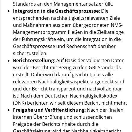
Standards an den Managementansatz erfüllt.
Integration in die Geschäftsprozesse
: Die
entsprechenden nachhaltigkeitsrelevanten Ziele
und Maßnahmen aus dem übergeordneten NMS-
Managementprogramm fließen in die Zielkataloge
der Führungskräfte ein, um die Integration in die
Geschäftsprozesse und Rechenschaft darüber
sicherzustellen.
Berichterstellung
: Auf Basis der validierten Daten
wird der Bericht mit Bezug zu den GRI-Standards
erstellt. Dabei wird darauf geachtet, dass alle
relevanten Nachhaltigkeitsaspekte abgedeckt sind
und der Bericht transparent und nachvollziehbar
ist. Nach dem Deutschen Nachhaltigkeitskodex
(DNK) berichten wir seit diesem Bericht nicht mehr.
Freigabe und Veröffentlichung
: Nach der finalen
internen Überprüfung und schlussendlichen
Freigabe der Berichtsinhalte durch die
Geschäftsleitung wird der Nachhaltigkeitsbericht