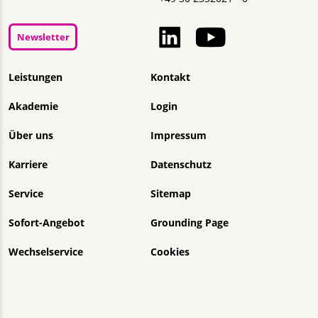
Newsletter
Navigation überspringen
Leistungen
Kontakt
Akademie
Login
Über uns
Impressum
Karriere
Datenschutz
Service
Sitemap
Sofort-Angebot
Grounding Page
Wechselservice
Cookies