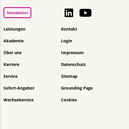
Newsletter
Navigation überspringen
Leistungen
Kontakt
Akademie
Login
Über uns
Impressum
Karriere
Datenschutz
Service
Sitemap
Sofort-Angebot
Grounding Page
Wechselservice
Cookies