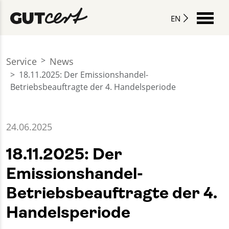
EN
Service
News
18.11.2025: Der Emissionshandel-
Betriebsbeauftragte der 4. Handelsperiode
24.06.2025
18.11.2025: Der
Emissionshandel-
Betriebsbeauftragte der 4.
Handelsperiode