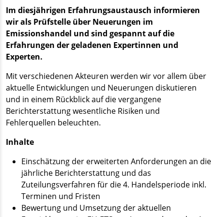
Im diesjährigen Erfahrungsaustausch informieren
wir als Prüfstelle über Neuerungen im
Emissionshandel und sind gespannt auf die
Erfahrungen der geladenen Expertinnen und
Experten.
Mit verschiedenen Akteuren werden wir vor allem über
aktuelle Entwicklungen und Neuerungen diskutieren
und in einem Rückblick auf die vergangene
Berichterstattung wesentliche Risiken und
Fehlerquellen beleuchten.
Inhalte
Einschätzung der erweiterten Anforderungen an die
jährliche Berichterstattung und das
Zuteilungsverfahren für die 4. Handelsperiode inkl.
Terminen und Fristen
Bewertung und Umsetzung der aktuellen