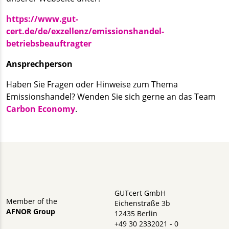
https://www.gut-
cert.de/de/exzellenz/emissionshandel-
betriebsbeauftragter
Ansprechperson
Haben Sie Fragen oder Hinweise zum Thema
Emissionshandel? Wenden Sie sich gerne an das Team
Carbon Economy
.
GUTcert GmbH
Member of the
Eichenstraße 3b
AFNOR Group
12435 Berlin
+49 30 2332021 - 0