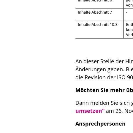
An dieser Stelle der Hi
Änderungen geben. Ble
die Revision der ISO 90
Möchten Sie mehr übe
Dann melden Sie sich
umsetzen“
am 26. No
Ansprechpersonen