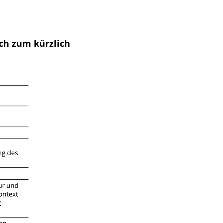
ich zum kürzlich