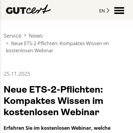
EN
Service
News
Neue ETS-2-Pflichten: Kompaktes Wissen im
kostenlosen Webinar
25.11.2025
Neue ETS-2-Pflichten:
Kompaktes Wissen im
kostenlosen Webinar
Erfahren Sie im kostenlosen Webinar, welche