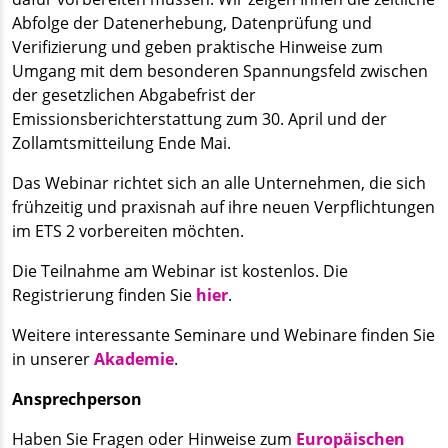
Abfolge der Datenerhebung, Datenprüfung und
Verifizierung und geben praktische Hinweise zum
Umgang mit dem besonderen Spannungsfeld zwischen
der gesetzlichen Abgabefrist der
Emissionsberichterstattung zum 30. April und der
Zollamtsmitteilung Ende Mai.
Das Webinar richtet sich an alle Unternehmen, die sich
frühzeitig und praxisnah auf ihre neuen Verpflichtungen
im ETS 2 vorbereiten möchten.
Die Teilnahme am Webinar ist kostenlos. Die
Registrierung finden Sie
hier
.
Weitere interessante Seminare und Webinare finden Sie
in unserer
Akademie
.
Ansprechperson
Haben Sie Fragen oder Hinweise zum
Europäischen