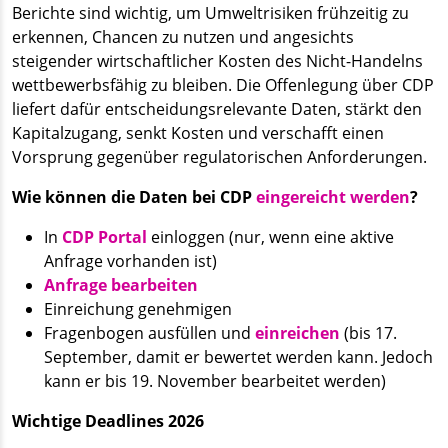
Berichte sind wichtig, um Umweltrisiken frühzeitig zu
erkennen, Chancen zu nutzen und angesichts
steigender wirtschaftlicher Kosten des Nicht-Handelns
wettbewerbsfähig zu bleiben. Die Offenlegung über CDP
liefert dafür entscheidungsrelevante Daten, stärkt den
Kapitalzugang, senkt Kosten und verschafft einen
Vorsprung gegenüber regulatorischen Anforderungen.
Wie können die Daten bei CDP
eingereicht werden
?
In
CDP Portal
einloggen (nur, wenn eine aktive
Anfrage vorhanden ist)
Anfrage bearbeiten
Einreichung genehmigen
Fragenbogen ausfüllen und
einreichen
(bis 17.
September, damit er bewertet werden kann. Jedoch
kann er bis 19. November bearbeitet werden)
Wichtige Deadlines 2026