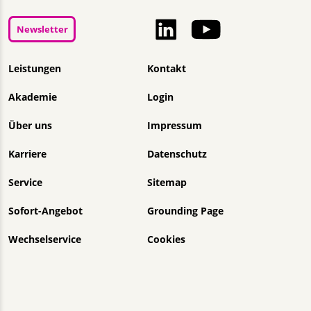
Newsletter
Navigation überspringen
Leistungen
Kontakt
Akademie
Login
Über uns
Impressum
Karriere
Datenschutz
Service
Sitemap
Sofort-Angebot
Grounding Page
Wechselservice
Cookies