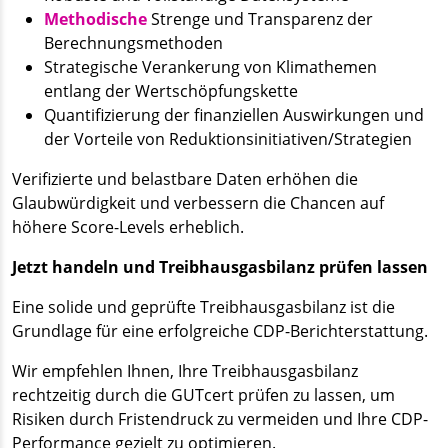
Methodische
Strenge und Transparenz der
Berechnungsmethoden
Strategische Verankerung von Klimathemen
entlang der Wertschöpfungskette
Quantifizierung der finanziellen Auswirkungen und
der Vorteile von Reduktionsinitiativen/Strategien
Verifizierte und belastbare Daten erhöhen die
Glaubwürdigkeit und verbessern die Chancen auf
höhere Score-Levels erheblich.
Jetzt handeln und Treibhausgasbilanz prüfen lassen
Eine solide und geprüfte Treibhausgasbilanz ist die
Grundlage für eine erfolgreiche CDP-Berichterstattung.
Wir empfehlen Ihnen, Ihre Treibhausgasbilanz
rechtzeitig durch die GUTcert prüfen zu lassen, um
Risiken durch Fristendruck zu vermeiden und Ihre CDP-
Performance gezielt zu optimieren.