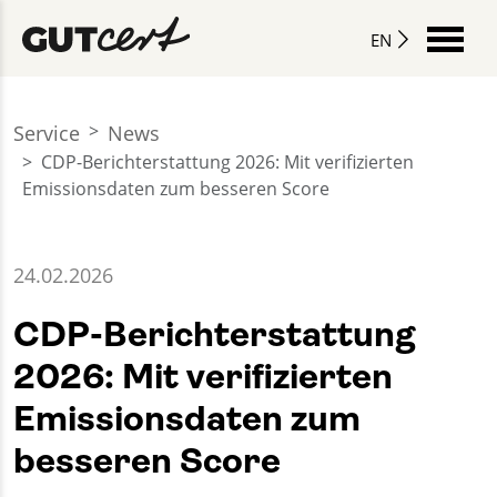
EN
Service
News
CDP-Berichterstattung 2026: Mit verifizierten
Emissionsdaten zum besseren Score
24.02.2026
CDP-Berichterstattung
2026: Mit verifizierten
Emissionsdaten zum
besseren Score