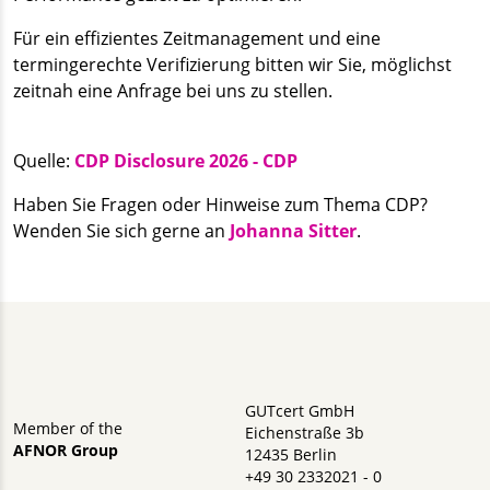
Für ein effizientes Zeitmanagement und eine
termingerechte Verifizierung bitten wir Sie, möglichst
zeitnah eine Anfrage bei uns zu stellen.
Quelle:
CDP Disclosure 2026 - CDP
Haben Sie Fragen oder Hinweise zum Thema CDP?
Wenden Sie sich gerne an
Johanna Sitter
.
GUTcert GmbH
Member of the
Eichenstraße 3b
AFNOR Group
12435 Berlin
+49 30 2332021 - 0