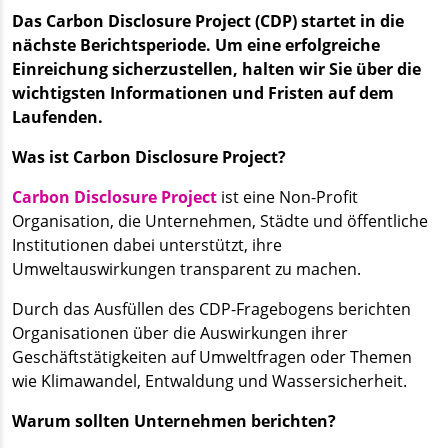
Das Carbon Disclosure Project (CDP) startet in die
nächste Berichtsperiode. Um eine erfolgreiche
Einreichung sicherzustellen, halten wir Sie über die
wichtigsten Informationen und Fristen auf dem
Laufenden.
Was ist Carbon Disclosure Project?
Carbon Disclosure Project
ist eine Non-Profit
Organisation, die Unternehmen, Städte und öffentliche
Institutionen dabei unterstützt, ihre
Umweltauswirkungen transparent zu machen.
Durch das Ausfüllen des CDP-Fragebogens berichten
Organisationen über die Auswirkungen ihrer
Geschäftstätigkeiten auf Umweltfragen oder Themen
wie Klimawandel, Entwaldung und Wassersicherheit.
Warum sollten Unternehmen berichten?