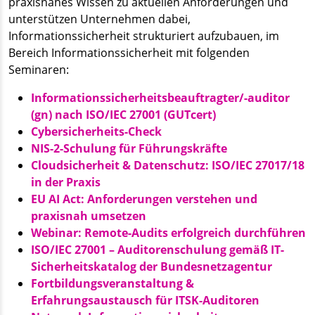
praxisnahes Wissen zu aktuellen Anforderungen und
unterstützen Unternehmen dabei,
Informationssicherheit strukturiert aufzubauen, im
Bereich Informationssicherheit mit folgenden
Seminaren:
Informationssicherheitsbeauftragter/-auditor
(gn) nach ISO/IEC 27001 (GUTcert)
Cybersicherheits-Check
NIS-2-Schulung für Führungskräfte
Cloudsicherheit & Datenschutz: ISO/IEC 27017/18
in der Praxis
EU AI Act: Anforderungen verstehen und
praxisnah umsetzen
Webinar: Remote-Audits erfolgreich durchführen
ISO/IEC 27001 – Auditorenschulung gemäß IT-
Sicherheitskatalog der Bundesnetzagentur
Fortbildungsveranstaltung &
Erfahrungsaustausch für ITSK-Auditoren