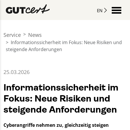
EN
Service
News
Informationssicherheit im Fokus: Neue Risiken und
steigende Anforderungen
25.03.2026
Informationssicherheit im
Fokus: Neue Risiken und
steigende Anforderungen
Cyberangriffe nehmen zu, gleichzeitig steigen