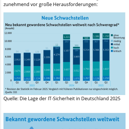
zunehmend vor große Herausforderungen:
Quelle: Die Lage der IT-Sicherheit in Deutschland 2025