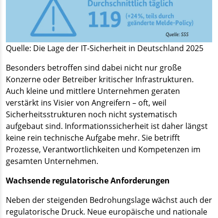
Quelle: Die Lage der IT-Sicherheit in Deutschland 2025
Besonders betroffen sind dabei nicht nur große
Konzerne oder Betreiber kritischer Infrastrukturen.
Auch kleine und mittlere Unternehmen geraten
verstärkt ins Visier von Angreifern – oft, weil
Sicherheitsstrukturen noch nicht systematisch
aufgebaut sind. Informationssicherheit ist daher längst
keine rein technische Aufgabe mehr. Sie betrifft
Prozesse, Verantwortlichkeiten und Kompetenzen im
gesamten Unternehmen.
Wachsende regulatorische Anforderungen
Neben der steigenden Bedrohungslage wächst auch der
regulatorische Druck. Neue europäische und nationale