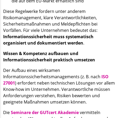
die auf dem EU-Markt erhältlich sind
Diese Regelwerke fordern unter anderem
Risikomanagement, klare Verantwortlichkeiten,
Sicherheitsmaßnahmen und Meldepflichten bei
Vorfällen. Für viele Unternehmen bedeutet das:
Informationssicherheit muss systematisch
organisiert und dokumentiert werden
.
Wissen & Kompetenz aufbauen und
Informationssicherheit praktisch umsetzen
Der Aufbau eines wirksamen
Informationssicherheitsmanagements (z. B. nach
ISO
27001
) erfordert neben technischen Lösungen vor allem
Know-how im Unternehmen. Verantwortliche müssen
Anforderungen verstehen, Risiken bewerten und
geeignete Maßnahmen umsetzen können.
Die
Seminare der GUTcert Akademie
vermitteln