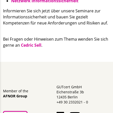
Netzwerk Informationssicherheit
Informieren Sie sich jetzt über unsere Seminare zur
Informationssicherheit und bauen Sie gezielt
Kompetenzen für neue Anforderungen und Risiken auf.
Bei Fragen oder Hinweisen zum Thema wenden Sie sich
gerne an
Cedric Sell
.
GUTcert GmbH
Member of the
Eichenstraße 3b
AFNOR Group
12435 Berlin
+49 30 2332021 - 0