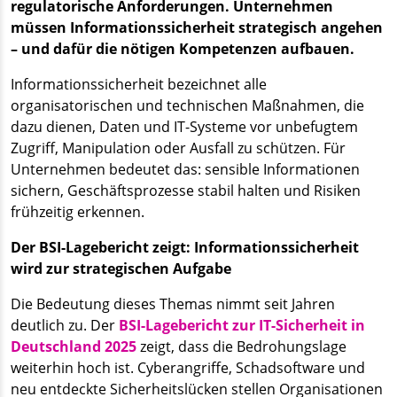
regulatorische Anforderungen. Unternehmen
müssen Informationssicherheit strategisch angehen
– und dafür die nötigen Kompetenzen aufbauen.
Informationssicherheit bezeichnet alle
organisatorischen und technischen Maßnahmen, die
dazu dienen, Daten und IT-Systeme vor unbefugtem
Zugriff, Manipulation oder Ausfall zu schützen. Für
Unternehmen bedeutet das: sensible Informationen
sichern, Geschäftsprozesse stabil halten und Risiken
frühzeitig erkennen.
Der BSI-Lagebericht zeigt: Informationssicherheit
wird zur strategischen Aufgabe
Die Bedeutung dieses Themas nimmt seit Jahren
deutlich zu. Der
BSI-Lagebericht zur IT-Sicherheit in
Deutschland 2025
zeigt, dass die Bedrohungslage
weiterhin hoch ist. Cyberangriffe, Schadsoftware und
neu entdeckte Sicherheitslücken stellen Organisationen