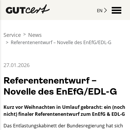
EN
Service
News
Referentenentwurf – Novelle des EnEfG/EDL-G
27.01.2026
Referentenentwurf –
Novelle des EnEfG/EDL-G
Kurz vor Weihnachten in Umlauf gebracht: ein (noch
nicht) finaler Referentenentwurf zum EnEfG & EDL-G
Das Entlastungskabinett der Bundesregierung hat sich