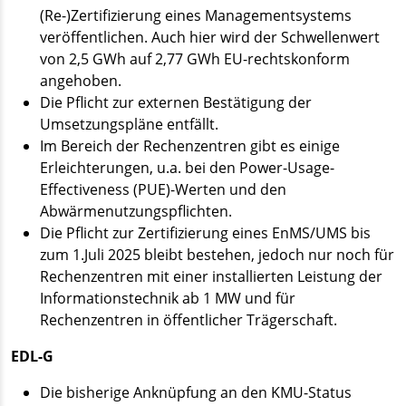
(Re-)Zertifizierung eines Managementsystems
veröffentlichen. Auch hier wird der Schwellenwert
von 2,5 GWh auf 2,77 GWh EU-rechtskonform
angehoben.
Die Pflicht zur externen Bestätigung der
Umsetzungspläne entfällt.
Im Bereich der Rechenzentren gibt es einige
Erleichterungen, u.a. bei den Power-Usage-
Effectiveness (PUE)-Werten und den
Abwärmenutzungspflichten.
Die Pflicht zur Zertifizierung eines EnMS/UMS bis
zum 1.Juli 2025 bleibt bestehen, jedoch nur noch für
Rechenzentren mit einer installierten Leistung der
Informationstechnik ab 1 MW und für
Rechenzentren in öffentlicher Trägerschaft.
EDL-G
Die bisherige Anknüpfung an den KMU-Status