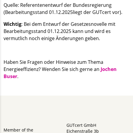
Quelle: Referentenentwurf der Bundesregierung
(Bearbeitungsstand 01.12.2025liegt der GUTcert vor).
Wichtig
: Bei dem Entwurf der Gesetzesnovelle mit
Bearbeitungsstand 01.12.2025 kann und wird es
vermutlich noch einige Änderungen geben.
Haben Sie Fragen oder Hinweise zum Thema
Energieeffizienz? Wenden Sie sich gerne an
Jochen
Buser
.
GUTcert GmbH
Member of the
Eichenstraße 3b