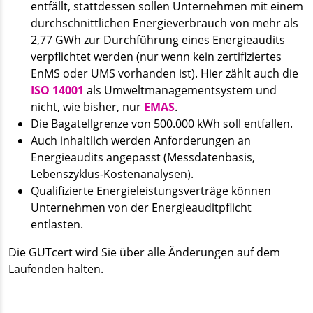
entfällt, stattdessen sollen Unternehmen mit einem
durchschnittlichen Energieverbrauch von mehr als
2,77 GWh zur Durchführung eines Energieaudits
verpflichtet werden (nur wenn kein zertifiziertes
EnMS oder UMS vorhanden ist). Hier zählt auch die
ISO 14001
als Umweltmanagementsystem und
nicht, wie bisher, nur
EMAS
.
Die Bagatellgrenze von 500.000 kWh soll entfallen.
Auch inhaltlich werden Anforderungen an
Energieaudits angepasst (Messdatenbasis,
Lebenszyklus-Kostenanalysen).
Qualifizierte Energieleistungsverträge können
Unternehmen von der Energieauditpflicht
entlasten.
Die GUTcert wird Sie über alle Änderungen auf dem
Laufenden halten.