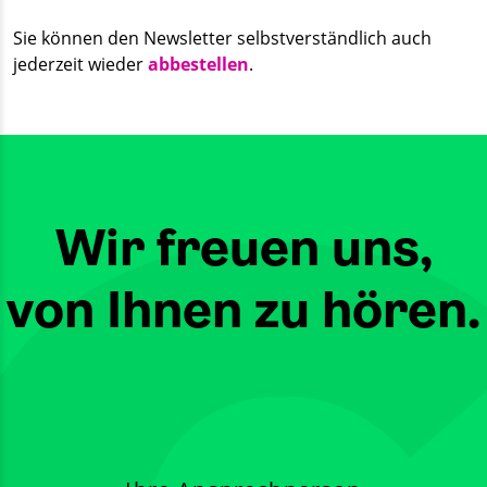
Sie können den Newsletter selbstverständlich auch
jederzeit wieder
abbestellen
.
Wir freuen uns,
von Ihnen zu hören.