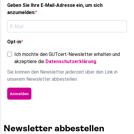
Geben Sie Ihre E-Mail-Adresse ein, um sich
anzumelden:
Opt-in
Ich möchte den GUTcert-Newsletter erhalten und
akzeptiere die
Datenschutzerklärung
.
Sie können den Newsletter jederzeit über den Link in
unserem Newsletter abbestellen.
Anmelden
Newsletter abbestellen