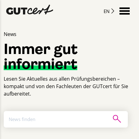
EN
News
Immer gut
informiert
Lesen Sie Aktuelles aus allen Prüfungsbereichen –
kompakt und von den Fachleuten der GUTcert für Sie
aufbereitet.