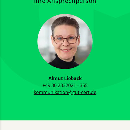
Ihre Ansprechperson
Almut Lieback
+49 30 2332021 - 355
kommunikation@gut-cert.de