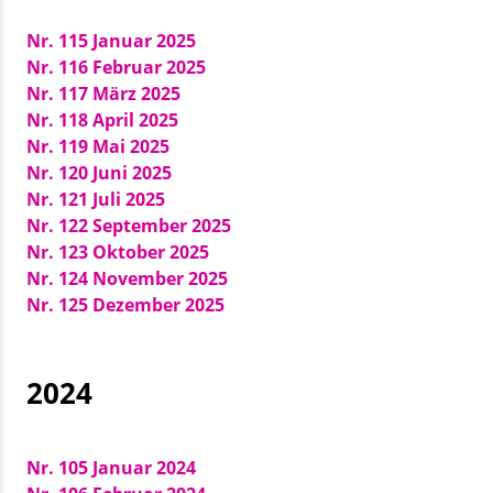
Nr. 115 Januar 2025
Nr. 116 Februar 2025
Nr. 117 März 2025
Nr. 118 April 2025
Nr. 119 Mai 2025
Nr. 120 Juni 2025
Nr. 121 Juli 2025
Nr. 122 September 2025
Nr. 123 Oktober 2025
Nr. 124 November 2025
Nr. 125 Dezember 2025
2024
Nr. 105 Januar 2024