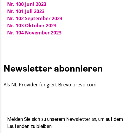
Nr. 100 Juni 2023
Nr. 101 Juli 2023
Nr. 102 September 2023
Nr. 103 Oktober 2023
Nr. 104 November 2023
Newsletter abonnieren
Als NL-Provider fungiert Brevo brevo.com
Melden Sie sich zu unserem Newsletter an, um auf dem
Laufenden zu bleiben.