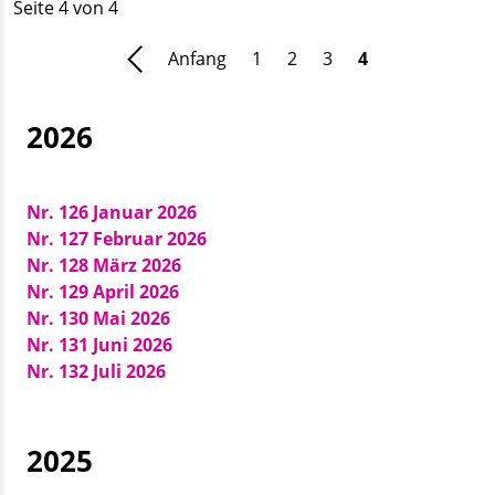
Seite 4 von 4
Anfang
1
2
3
4
2026
Nr. 126 Januar 2026
Nr. 127 Februar 2026
Nr. 128 März 2026
Nr. 129 April 2026
Nr. 130 Mai 2026
Nr. 131 Juni 2026
Nr. 132 Juli 2026
2025