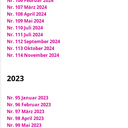
Nr. 106 Februar 2024
Nr. 107 März 2024
Nr. 108 April 2024
Nr. 109 Mai 2024
Nr. 110 Juli 2024
Nr. 111 Juli 2024
Nr. 112 September 2024
Nr. 113 Oktober 2024
Nr. 114 November 2024
2023
Nr. 95 Januar 2023
Nr. 96 Februar 2023
Nr. 97 März 2023
Nr. 98 April 2023
Nr. 99 Mai 2023