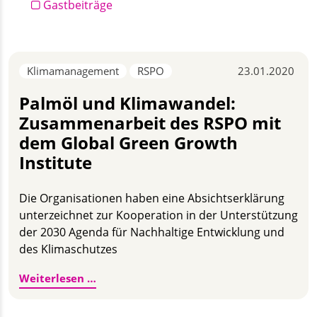
Gastbeiträge
Klimamanagement
RSPO
23.01.2020
Palmöl und Klimawandel:
Zusammenarbeit des RSPO mit
dem Global Green Growth
Institute
Die Organisationen haben eine Absichtserklärung
unterzeichnet zur Kooperation in der Unterstützung
der 2030 Agenda für Nachhaltige Entwicklung und
des Klimaschutzes
Palmöl und Klimawandel: Zusammenarbei
Weiterlesen …