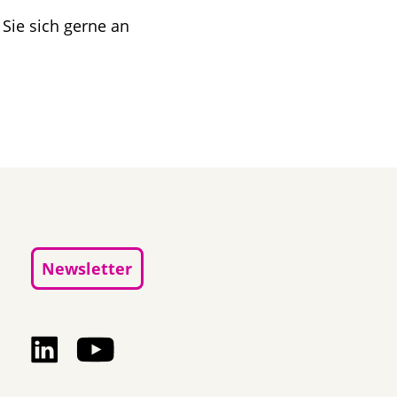
ie sich gerne an
Newsletter