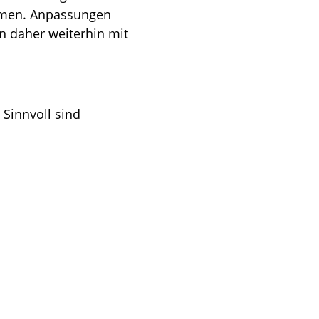
emen. Anpassungen
n daher weiterhin mit
 Sinnvoll sind