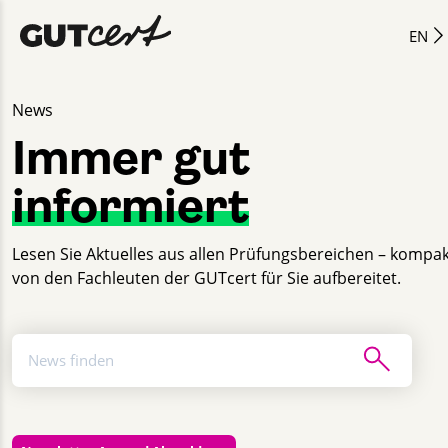
EN
News
Immer gut
informiert
Lesen Sie Aktuelles aus allen Prüfungsbereichen – kompa
von den Fachleuten der GUTcert für Sie aufbereitet.