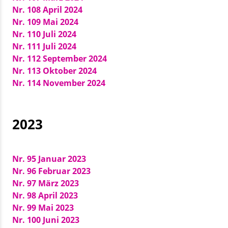
Nr. 108 April 2024
Nr. 109 Mai 2024
Nr. 110 Juli 2024
Nr. 111 Juli 2024
Nr. 112 September 2024
Nr. 113 Oktober 2024
Nr. 114 November 2024
2023
Nr. 95 Januar 2023
Nr. 96 Februar 2023
Nr. 97 März 2023
Nr. 98 April 2023
Nr. 99 Mai 2023
Nr. 100 Juni 2023