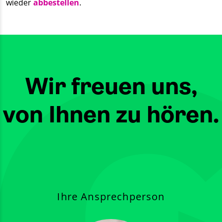
wieder
abbestellen
.
Wir freuen uns,
von Ihnen zu hören.
Ihre Ansprechperson