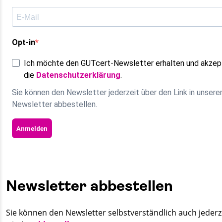
Opt-in
Ich möchte den GUTcert-Newsletter erhalten und akzep
die
Datenschutzerklärung
.
Sie können den Newsletter jederzeit über den Link in unser
Newsletter abbestellen.
Anmelden
Newsletter abbestellen
Sie können den Newsletter selbstverständlich auch jederz