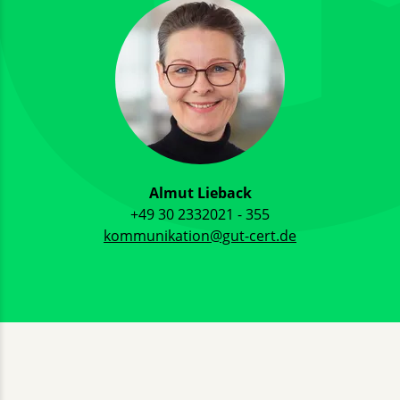
Almut Lieback
+49 30 2332021 - 355
kommunikation@gut-cert.de