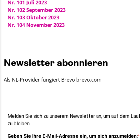
Nr. 101 Juli 2023
Nr. 102 September 2023
Nr. 103 Oktober 2023
Nr. 104 November 2023
Newsletter abonnieren
Als NL-Provider fungiert Brevo brevo.com
Melden Sie sich zu unserem Newsletter an, um auf dem Lau
zu bleiben.
Geben Sie Ihre E-Mail-Adresse ein, um sich anzumelden: