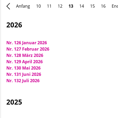
Anfang
10
11
12
13
14
15
16
En
2026
Nr. 126 Januar 2026
Nr. 127 Februar 2026
Nr. 128 März 2026
Nr. 129 April 2026
Nr. 130 Mai 2026
Nr. 131 Juni 2026
Nr. 132 Juli 2026
2025