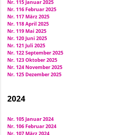
Nr. 115 Januar 2025
Nr. 116 Februar 2025
Nr. 117 März 2025
Nr. 118 April 2025
Nr. 119 Mai 2025
Nr. 120 Juni 2025
Nr. 121 Juli 2025
Nr. 122 September 2025
Nr. 123 Oktober 2025
Nr. 124 November 2025
Nr. 125 Dezember 2025
2024
Nr. 105 Januar 2024
Nr. 106 Februar 2024
Nr. 107 März 2024