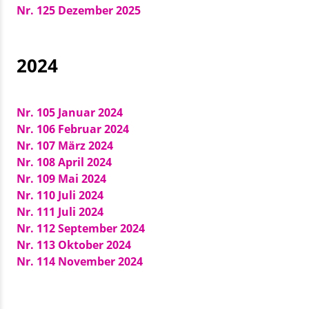
Nr. 125 Dezember 2025
2024
Nr. 105 Januar 2024
Nr. 106 Februar 2024
Nr. 107 März 2024
Nr. 108 April 2024
Nr. 109 Mai 2024
Nr. 110 Juli 2024
Nr. 111 Juli 2024
Nr. 112 September 2024
Nr. 113 Oktober 2024
Nr. 114 November 2024