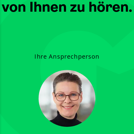
von Ihnen zu hören.
Ihre Ansprechperson