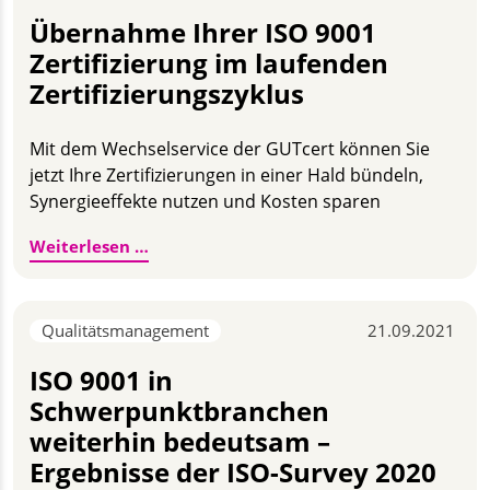
Übernahme Ihrer ISO 9001
Zertifizierung im laufenden
Zertifizierungszyklus
Mit dem Wechselservice der GUTcert können Sie
jetzt Ihre Zertifizierungen in einer Hald bündeln,
Synergieeffekte nutzen und Kosten sparen
Übernahme Ihrer ISO 9001 Zertifizierung 
Weiterlesen …
Qualitätsmanagement
21.09.2021
ISO 9001 in
Schwerpunktbranchen
weiterhin bedeutsam –
Ergebnisse der ISO-Survey 2020