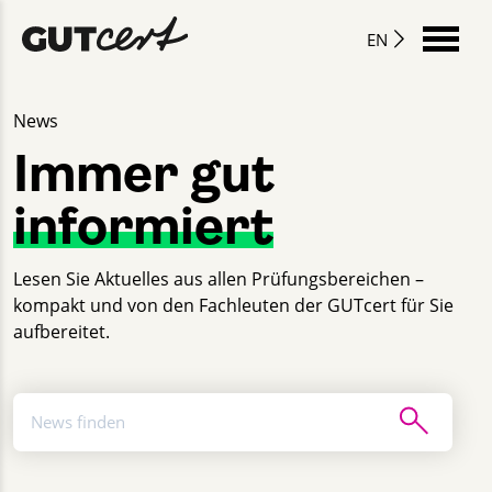
EN
News
Immer gut
informiert
Lesen Sie Aktuelles aus allen Prüfungsbereichen –
kompakt und von den Fachleuten der GUTcert für Sie
aufbereitet.