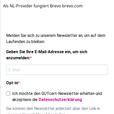
Als NL-Provider fungiert Brevo brevo.com
Melden Sie sich zu unserem Newsletter an, um auf dem
Laufenden zu bleiben.
Geben Sie Ihre E-Mail-Adresse ein, um sich
anzumelden:
Opt-in
Ich möchte den GUTcert-Newsletter erhalten und
akzeptiere die
Datenschutzerklärung
.
Sie können den Newsletter jederzeit über den Link in