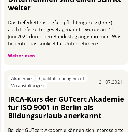
weiter
Das Lieferkettensorgfaltspflichtengesetz (LkSG) –
auch Lieferkettengesetz genannt – wurde am 11.
Juni 2021 durch den Bundestag angenommen. Was
bedeutet das konkret für Unternehmen?
Die Lieferkette im Blick – nach ISO 9001 
Weiterlesen …
Akademie
Qualitätsmanagement
21.07.2021
Veranstaltungen
IRCA-Kurs der GUTcert Akademie
für ISO 9001 in Berlin als
Bildungsurlaub anerkannt
Bei der GUTcert Akademie können sich Interessierte