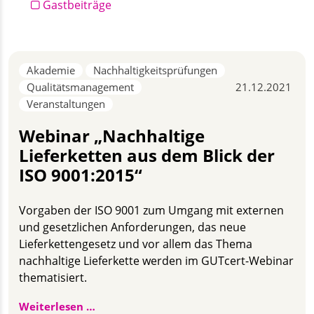
Gastbeiträge
Akademie
Nachhaltigkeitsprüfungen
Qualitätsmanagement
21.12.2021
Veranstaltungen
Webinar „Nachhaltige
Lieferketten aus dem Blick der
ISO 9001:2015“
Vorgaben der ISO 9001 zum Umgang mit externen
und gesetzlichen Anforderungen, das neue
Lieferkettengesetz und vor allem das Thema
nachhaltige Lieferkette werden im GUTcert-Webinar
thematisiert.
Webinar „Nachhaltige Lieferketten aus d
Weiterlesen …