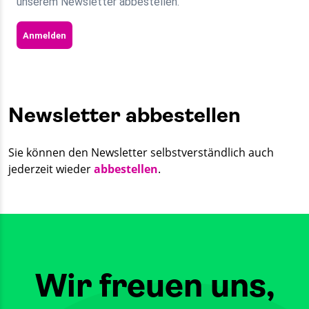
unserem Newsletter abbestellen.
Anmelden
Newsletter abbestellen
Sie können den Newsletter selbstverständlich auch
jederzeit wieder
abbestellen
.
Wir freuen uns,