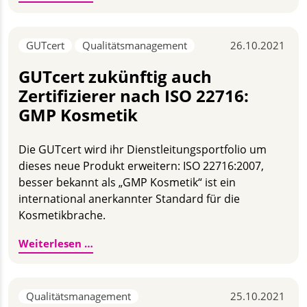
GUTcert
Qualitätsmanagement
26.10.2021
GUTcert zukünftig auch
Zertifizierer nach ISO 22716:
GMP Kosmetik
Die GUTcert wird ihr Dienstleitungsportfolio um
dieses neue Produkt erweitern: ISO 22716:2007,
besser bekannt als „GMP Kosmetik“ ist ein
international anerkannter Standard für die
Kosmetikbrache.
GUTcert zukünftig auch Zertifizierer na
Weiterlesen …
Qualitätsmanagement
25.10.2021