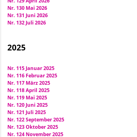
Nr. 129 April 2026
Nr. 130 Mai 2026
Nr. 131 Juni 2026
Nr. 132 Juli 2026
2025
Nr. 115 Januar 2025
Nr. 116 Februar 2025
Nr. 117 März 2025
Nr. 118 April 2025
Nr. 119 Mai 2025
Nr. 120 Juni 2025
Nr. 121 Juli 2025
Nr. 122 September 2025
Nr. 123 Oktober 2025
Nr. 124 November 2025