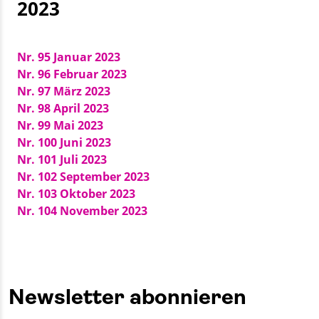
2023
Nr. 95 Januar 2023
Nr. 96 Februar 2023
Nr. 97 März 2023
Nr. 98 April 2023
Nr. 99 Mai 2023
Nr. 100 Juni 2023
Nr. 101 Juli 2023
Nr. 102 September 2023
Nr. 103 Oktober 2023
Nr. 104 November 2023
Newsletter abonnieren