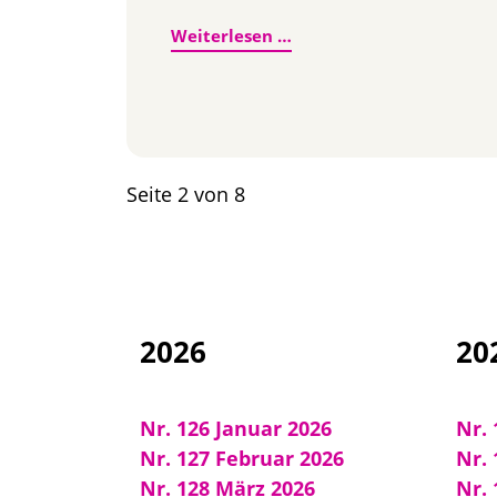
Ihr Feedback ist gefragt
Weiterlesen …
Seite 2 von 8
2026
20
Nr. 126 Januar 2026
Nr. 
Nr. 127 Februar 2026
Nr. 
Nr. 128 März 2026
Nr.