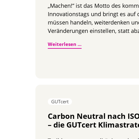
„Machen!“ ist das Motto des kom
Innovationstags und bringt es auf 
müssen handeln, weiterdenken un
Veränderungen einstellen, statt ab
Innovationstag Zertifizi
Weiterlesen …
GUTcert
Carbon Neutral nach ISO
– die GUTcert Klimastrat