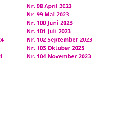
Nr. 98 April 2023
Nr. 99 Mai 2023
Nr. 100 Juni 2023
Nr. 101 Juli 2023
24
Nr. 102 September 2023
Nr. 103 Oktober 2023
4
Nr. 104 November 2023