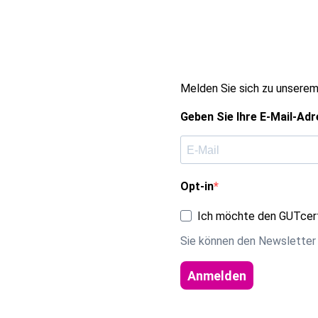
Melden Sie sich zu unserem
Geben Sie Ihre E-Mail-Adr
Opt-in
Ich möchte den GUTcert
Sie können den Newsletter 
Anmelden