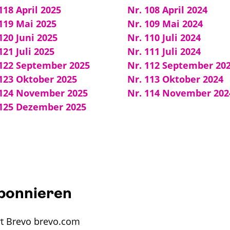
118 April 2025
Nr. 108 April 2024
119 Mai 2025
Nr. 109 Mai 2024
120 Juni 2025
Nr. 110 Juli 2024
121 Juli 2025
Nr. 111 Juli 2024
 122 September 2025
Nr. 112 September 20
 123 Oktober 2025
Nr. 113 Oktober 2024
 124 November 2025
Nr. 114 November 202
 125 Dezember 2025
bonnieren
rt Brevo brevo.com