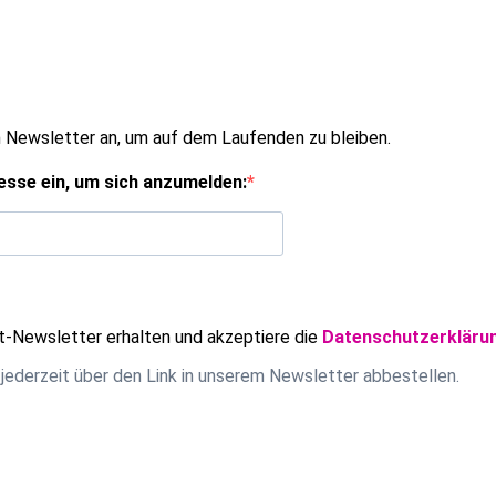
 Newsletter an, um auf dem Laufenden zu bleiben.
esse ein, um sich anzumelden:
-Newsletter erhalten und akzeptiere die
Datenschutzerkläru
jederzeit über den Link in unserem Newsletter abbestellen.