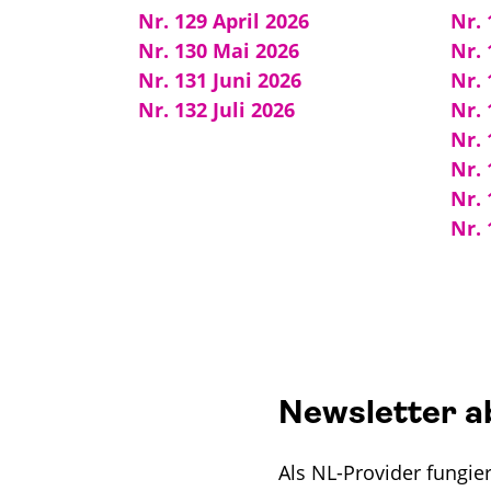
Nr. 129 April 2026
Nr. 
Nr. 130 Mai 2026
Nr. 
Nr. 131 Juni 2026
Nr. 
Nr. 132 Juli 2026
Nr. 
Nr.
Nr.
Nr.
Nr.
Newsletter a
Als NL-Provider fungie