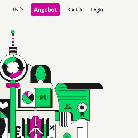
Angebot
EN
Kontakt
Login