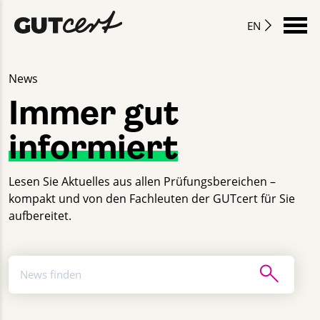
EN
News
Immer gut
informiert
Lesen Sie Aktuelles aus allen Prüfungsbereichen –
kompakt und von den Fachleuten der GUTcert für Sie
aufbereitet.