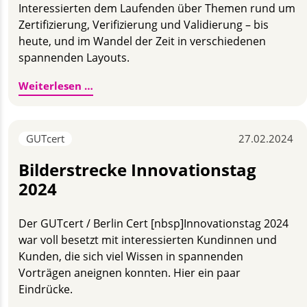
Interessierten dem Laufenden über Themen rund um
Zertifizierung, Verifizierung und Validierung – bis
heute, und im Wandel der Zeit in verschiedenen
spannenden Layouts.
20 Jahre und über 5000 GUTcert-Newslet
Weiterlesen …
GUTcert
27.02.2024
Bilderstrecke Innovationstag
2024
Der GUTcert / Berlin Cert [nbsp]Innovationstag 2024
war voll besetzt mit interessierten Kundinnen und
Kunden, die sich viel Wissen in spannenden
Vorträgen aneignen konnten. Hier ein paar
Eindrücke.