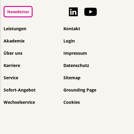
Newsletter
Navigation überspringen
Leistungen
Kontakt
Akademie
Login
Über uns
Impressum
Karriere
Datenschutz
Service
Sitemap
Sofort-Angebot
Grounding Page
Wechselservice
Cookies