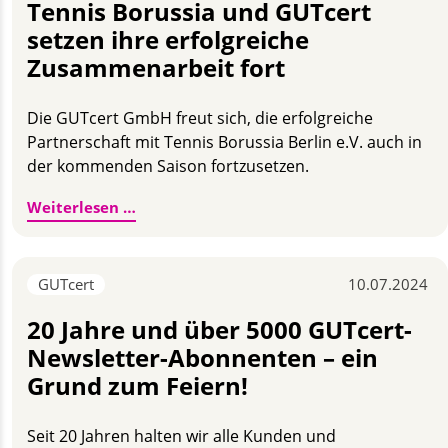
Tennis Borussia und GUTcert
setzen ihre erfolgreiche
Zusammenarbeit fort
Die GUTcert GmbH freut sich, die erfolgreiche
Partnerschaft mit Tennis Borussia Berlin e.V. auch in
der kommenden Saison fortzusetzen.
Tennis Borussia und GUTcert setzen ihre
Weiterlesen …
GUTcert
10.07.2024
20 Jahre und über 5000 GUTcert-
Newsletter-Abonnenten – ein
Grund zum Feiern!
Seit 20 Jahren halten wir alle Kunden und