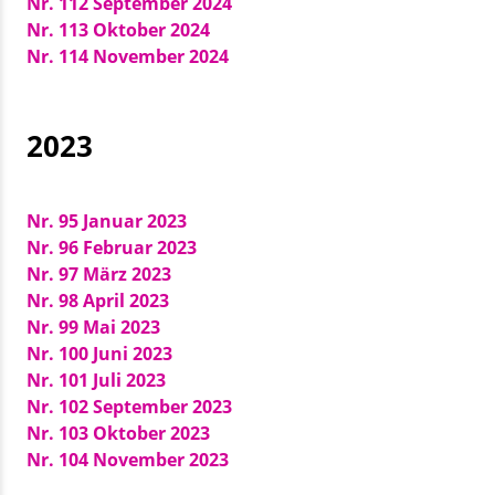
Nr. 112 September 2024
Nr. 113 Oktober 2024
Nr. 114 November 2024
2023
Nr. 95 Januar 2023
Nr. 96 Februar 2023
Nr. 97 März 2023
Nr. 98 April 2023
Nr. 99 Mai 2023
Nr. 100 Juni 2023
Nr. 101 Juli 2023
Nr. 102 September 2023
Nr. 103 Oktober 2023
Nr. 104 November 2023