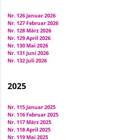
Nr. 126 Januar 2026
Nr. 127 Februar 2026
Nr. 128 März 2026
Nr. 129 April 2026
Nr. 130 Mai 2026
Nr. 131 Juni 2026
Nr. 132 Juli 2026
2025
Nr. 115 Januar 2025
Nr. 116 Februar 2025
Nr. 117 März 2025
Nr. 118 April 2025
Nr. 119 Mai 2025