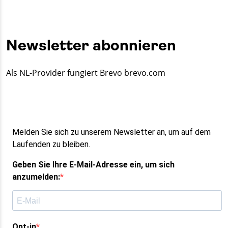
Newsletter abonnieren
Als NL-Provider fungiert Brevo brevo.com
Melden Sie sich zu unserem Newsletter an, um auf dem
Laufenden zu bleiben.
Geben Sie Ihre E-Mail-Adresse ein, um sich
anzumelden:
Opt-in