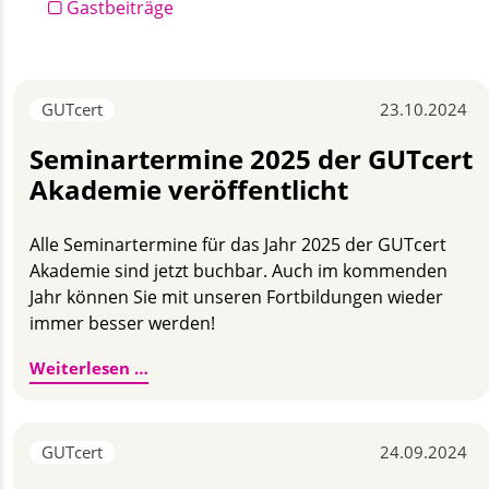
Gastbeiträge
GUTcert
23.10.2024
Seminartermine 2025 der GUTcert
Akademie veröffentlicht
Alle Seminartermine für das Jahr 2025 der GUTcert
Akademie sind jetzt buchbar. Auch im kommenden
Jahr können Sie mit unseren Fortbildungen wieder
immer besser werden!
Seminartermine 2025 der GUTcert Akadem
Weiterlesen …
GUTcert
24.09.2024