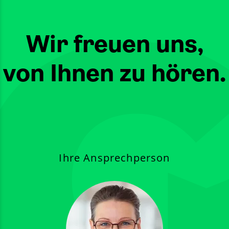
Wir freuen uns,
von Ihnen zu hören.
Ihre Ansprechperson