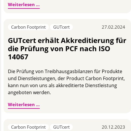
Bilderstrecke Innovationstag 2024
Weiterlesen …
Carbon Footprint
GUTcert
27.02.2024
GUTcert erhält Akkreditierung für
die Prüfung von PCF nach ISO
14067
Die Prüfung von Treibhausgasbilanzen für Produkte
und Dienstleistungen, der Product Carbon Footprint,
kann nun von uns als akkreditierte Dienstleistung
angeboten werden.
GUTcert erhält Akkreditierung für die P
Weiterlesen …
Carbon Footprint
GUTcert
20.12.2023