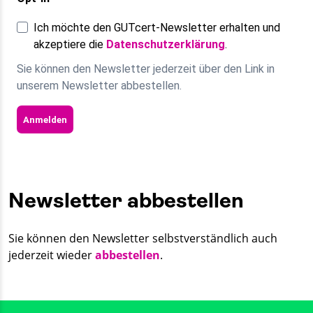
Ich möchte den GUTcert-Newsletter erhalten und
akzeptiere die
Datenschutzerklärung
.
Sie können den Newsletter jederzeit über den Link in
unserem Newsletter abbestellen.
Anmelden
Newsletter abbestellen
Sie können den Newsletter selbstverständlich auch
jederzeit wieder
abbestellen
.