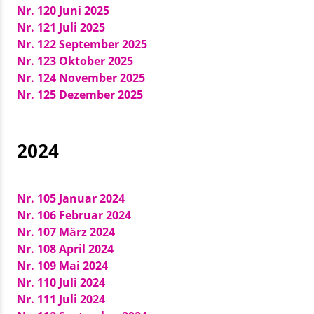
Nr. 120 Juni 2025
Nr. 121 Juli 2025
Nr. 122 September 2025
Nr. 123 Oktober 2025
Nr. 124 November 2025
Nr. 125 Dezember 2025
2024
Nr. 105 Januar 2024
Nr. 106 Februar 2024
Nr. 107 März 2024
Nr. 108 April 2024
Nr. 109 Mai 2024
Nr. 110 Juli 2024
Nr. 111 Juli 2024