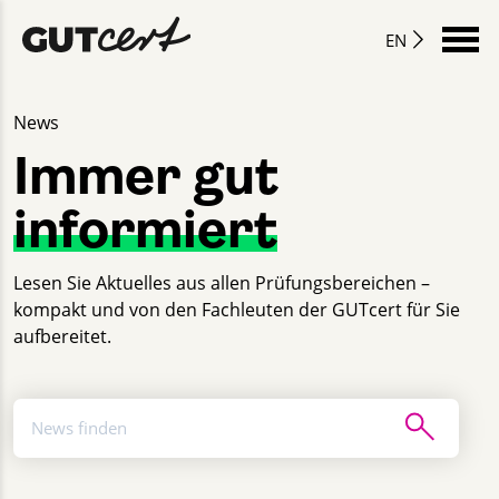
EN
News
Immer gut
informiert
Lesen Sie Aktuelles aus allen Prüfungsbereichen –
kompakt und von den Fachleuten der GUTcert für Sie
aufbereitet.