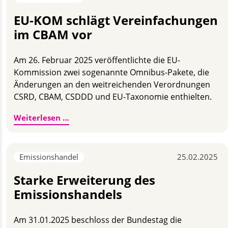
EU-KOM schlägt Vereinfachungen
im CBAM vor
Am 26. Februar 2025 veröffentlichte die EU-
Kommission zwei sogenannte Omnibus-Pakete, die
Änderungen an den weitreichenden Verordnungen
CSRD, CBAM, CSDDD und EU-Taxonomie enthielten.
EU-KOM schlägt Vereinfachungen im CBA
Weiterlesen …
Emissionshandel
25.02.2025
Starke Erweiterung des
Emissionshandels
Am 31.01.2025 beschloss der Bundestag die