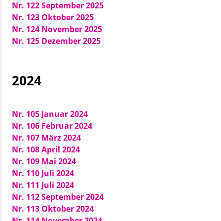
Nr. 122 September 2025
Nr. 123 Oktober 2025
Nr. 124 November 2025
Nr. 125 Dezember 2025
2024
Nr. 105 Januar 2024
Nr. 106 Februar 2024
Nr. 107 März 2024
Nr. 108 April 2024
Nr. 109 Mai 2024
Nr. 110 Juli 2024
Nr. 111 Juli 2024
Nr. 112 September 2024
Nr. 113 Oktober 2024
Nr. 114 November 2024