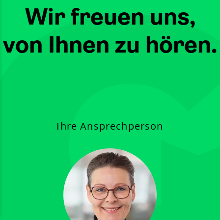
Wir freuen uns,
von Ihnen zu hören.
Ihre Ansprechperson