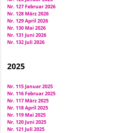
Nr. 127 Februar 2026
Nr. 128 März 2026
Nr. 129 April 2026
Nr. 130 Mai 2026
Nr. 131 Juni 2026
Nr. 132 Juli 2026
2025
Nr. 115 Januar 2025
Nr. 116 Februar 2025
Nr. 117 März 2025
Nr. 118 April 2025
Nr. 119 Mai 2025
Nr. 120 Juni 2025
Nr. 121 Juli 2025