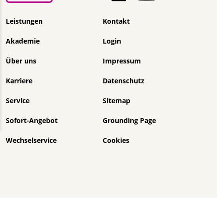
Navigation überspringen
Leistungen
Kontakt
Akademie
Login
Über uns
Impressum
Karriere
Datenschutz
Service
Sitemap
Sofort-Angebot
Grounding Page
Wechselservice
Cookies