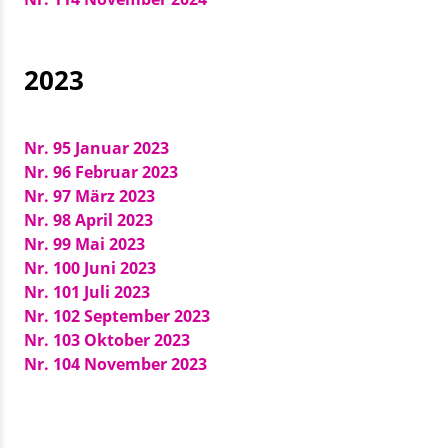
2023
Nr. 95 Januar 2023
Nr. 96 Februar 2023
Nr. 97 März 2023
Nr. 98 April 2023
Nr. 99 Mai 2023
Nr. 100 Juni 2023
Nr. 101 Juli 2023
Nr. 102 September 2023
Nr. 103 Oktober 2023
Nr. 104 November 2023