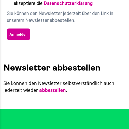
akzeptiere die
Datenschutzerklärung
.
Sie können den Newsletter jederzeit über den Link in
unserem Newsletter abbestellen.
Anmelden
Newsletter abbestellen
Sie können den Newsletter selbstverständlich auch
jederzeit wieder
abbestellen
.