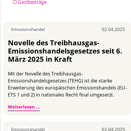
Gastbeiträge
Emissionshandel
02.04.2025
Novelle des Treibhausgas-
Emissionshandelsgesetzes seit 6.
März 2025 in Kraft
Mit der Novelle des Treibhausgas-
Emissionshandelsgesetzes (TEHG) ist die starke
Erweiterung des europäischen Emissionshandels (EU-
ETS 1 und 2) in nationales Recht final umgesetzt.
Novelle des Treibhausgas-Emissionshandel
Weiterlesen …
Emissionshandel
02.04.2025