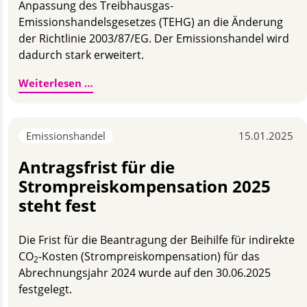
Anpassung des Treibhausgas-
Emissionshandelsgesetzes (TEHG) an die Änderung
der Richtlinie 2003/87/EG. Der Emissionshandel wird
dadurch stark erweitert.
Starke Erweiterung des Emissionshandels
Weiterlesen …
Emissionshandel
15.01.2025
Antragsfrist für die
Strompreiskompensation 2025
steht fest
Die Frist für die Beantragung der Beihilfe für indirekte
CO
-Kosten (Strompreiskompensation) für das
2
Abrechnungsjahr 2024 wurde auf den 30.06.2025
festgelegt.