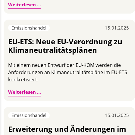
Antragsfrist für die Strompreiskompensat
Weiterlesen …
Emissionshandel
15.01.2025
EU-ETS: Neue EU-Verordnung zu
Klimaneutralitätsplänen
Mit einem neuen Entwurf der EU-KOM werden die
Anforderungen an Klimaneutralitätspläne im EU-ETS
konkretisiert.
EU-ETS: Neue EU-Verordnung zu Klimaneu
Weiterlesen …
Emissionshandel
15.01.2025
Erweiterung und Änderungen im