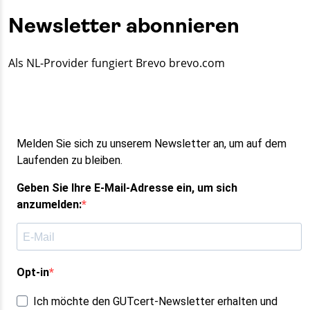
Newsletter abonnieren
Als NL-Provider fungiert Brevo brevo.com
Melden Sie sich zu unserem Newsletter an, um auf dem
Laufenden zu bleiben.
Geben Sie Ihre E-Mail-Adresse ein, um sich
anzumelden:
Opt-in
Ich möchte den GUTcert-Newsletter erhalten und