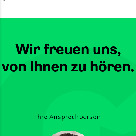
Wir freuen uns,
von Ihnen zu hören.
Ihre Ansprechperson