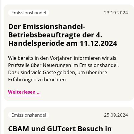
Emissionshandel
23.10.2024
Der Emissionshandel-
Betriebsbeauftragte der 4.
Handelsperiode am 11.12.2024
Wie bereits in den Vorjahren informieren wir als
Prüfstelle über Neuerungen im Emissionshandel.
Dazu sind viele Gäste geladen, um über ihre
Erfahrungen zu berichten.
Der Emissionshandel-Betriebsbeauftragte
Weiterlesen …
Emissionshandel
25.09.2024
CBAM und GUTcert Besuch in