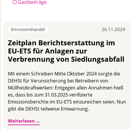
Gastbeiträge
Emissionshandel
26.11.2024
Zeitplan Berichtserstattung im
EU-ETS für Anlagen zur
Verbrennung von Siedlungsabfall
Mit einem Schreiben Mitte Oktober 2024 sorgte die
DEHSt für Verunsicherung bei Betreibern von
Müllheizkraftwerken: Entgegen allen Annahmen hieß
es, dass bis zum 31.03.2025 verifizierte
Emissionsberichte im EU-ETS einzureichen seien. Nun
gibt die DEHSt teilweise Entwarnung.
Zeitplan Berichtserstattung im EU-ETS fü
Weiterlesen …