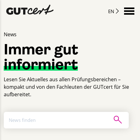
EN
News
Immer gut
informiert
Lesen Sie Aktuelles aus allen Prüfungsbereichen –
kompakt und von den Fachleuten der GUTcert für Sie
aufbereitet.