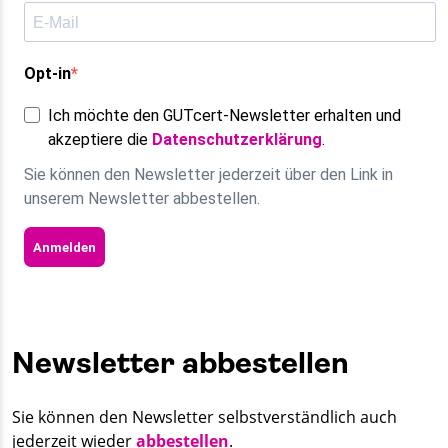
Opt-in
Ich möchte den GUTcert-Newsletter erhalten und
akzeptiere die
Datenschutzerklärung
.
Sie können den Newsletter jederzeit über den Link in
unserem Newsletter abbestellen.
Anmelden
Newsletter abbestellen
Sie können den Newsletter selbstverständlich auch
jederzeit wieder
abbestellen
.