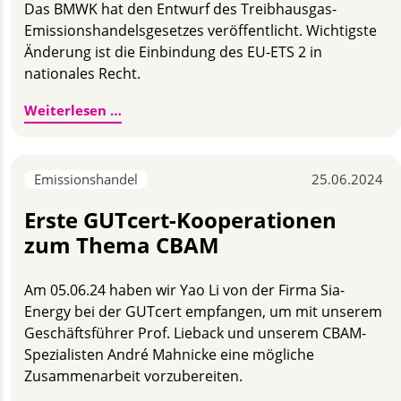
Das BMWK hat den Entwurf des Treibhausgas-
Emissionshandelsgesetzes veröffentlicht. Wichtigste
Änderung ist die Einbindung des EU-ETS 2 in
nationales Recht.
Referentenentwurf des TEHG veröffentlic
Weiterlesen …
Emissionshandel
25.06.2024
Erste GUTcert-Kooperationen
zum Thema CBAM
Am 05.06.24 haben wir Yao Li von der Firma Sia-
Energy bei der GUTcert empfangen, um mit unserem
Geschäftsführer Prof. Lieback und unserem CBAM-
Spezialisten André Mahnicke eine mögliche
Zusammenarbeit vorzubereiten.