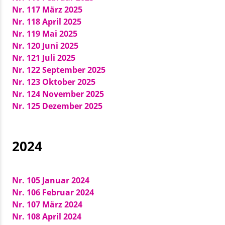
Nr. 117 März 2025
Nr. 118 April 2025
Nr. 119 Mai 2025
Nr. 120 Juni 2025
Nr. 121 Juli 2025
Nr. 122 September 2025
Nr. 123 Oktober 2025
Nr. 124 November 2025
Nr. 125 Dezember 2025
2024
Nr. 105 Januar 2024
Nr. 106 Februar 2024
Nr. 107 März 2024
Nr. 108 April 2024