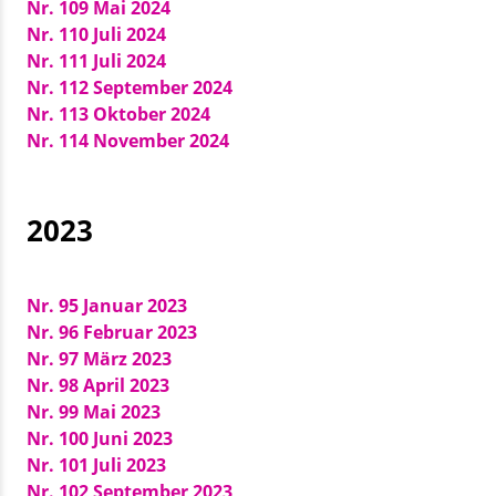
Nr. 109 Mai 2024
Nr. 110 Juli 2024
Nr. 111 Juli 2024
Nr. 112 September 2024
Nr. 113 Oktober 2024
Nr. 114 November 2024
2023
Nr. 95 Januar 2023
Nr. 96 Februar 2023
Nr. 97 März 2023
Nr. 98 April 2023
Nr. 99 Mai 2023
Nr. 100 Juni 2023
Nr. 101 Juli 2023
Nr. 102 September 2023