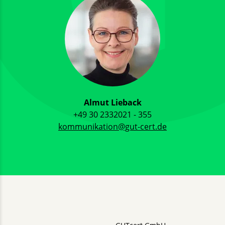
Almut Lieback
+49 30 2332021 - 355
kommunikation@gut-cert.de