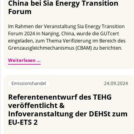
China bei Sia Energy Transition
Forum
Im Rahmen der Veranstaltung Sia Energy Transition
Forum 2024 in Nanjing, China, wurde die GUTcert
eingeladen, zum Thema Verifizierung im Bereich des
Grenzausgleichmechanismus (CBAM) zu berichten.
CBAM und GUTcert Besuch in China bei Si
Weiterlesen …
Emissionshandel
24.09.2024
Referentenentwurf des TEHG
veröffentlicht &
Infoveranstaltung der DEHSt zum
EU-ETS 2