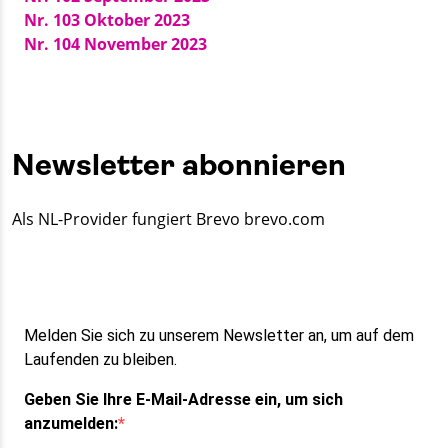
Nr. 103 Oktober 2023
Nr. 104 November 2023
Newsletter abonnieren
Als NL-Provider fungiert Brevo brevo.com
Melden Sie sich zu unserem Newsletter an, um auf dem
Laufenden zu bleiben.
Geben Sie Ihre E-Mail-Adresse ein, um sich
anzumelden: