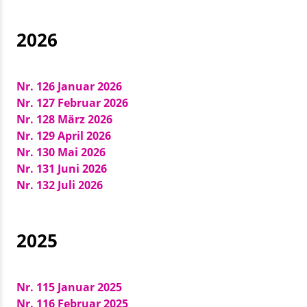
2026
Nr. 126 Januar 2026
Nr. 127 Februar 2026
Nr. 128 März 2026
Nr. 129 April 2026
Nr. 130 Mai 2026
Nr. 131 Juni 2026
Nr. 132 Juli 2026
2025
Nr. 115 Januar 2025
Nr. 116 Februar 2025